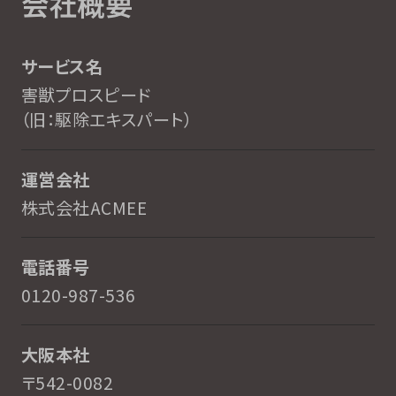
会社概要
サービス名
害獣プロスピード
（旧：駆除エキスパート）
運営会社
株式会社ACMEE
電話番号
0120-987-536
大阪本社
〒542-0082