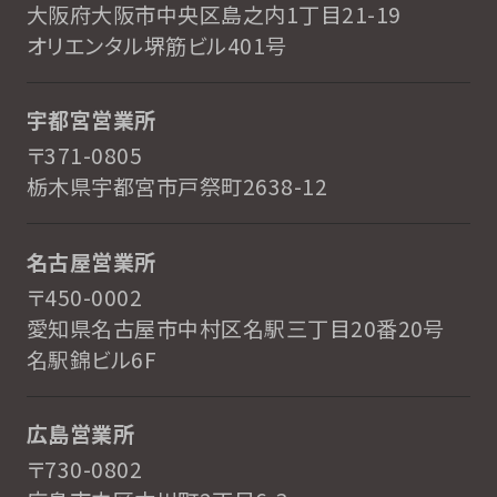
大阪府大阪市中央区島之内1丁目21-19
オリエンタル堺筋ビル401号
宇都宮営業所
〒371-0805
栃木県宇都宮市戸祭町2638-12
名古屋営業所
〒450-0002
愛知県名古屋市中村区名駅三丁目20番20号
名駅錦ビル6F
広島営業所
〒730-0802