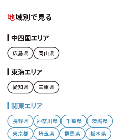
地
域別で見る
中四国エリア
広島県
岡山県
東海エリア
愛知県
三重県
関東エリア
長野県
神奈川県
千葉県
茨城県
東京都
埼玉県
群馬県
栃木県