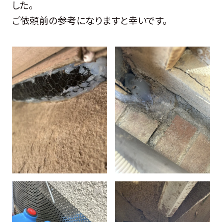
した。
ご依頼前の参考になりますと幸いです。