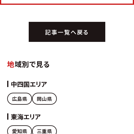
記事一覧へ戻る
地
域別で見る
中四国エリア
広島県
岡山県
東海エリア
愛知県
三重県