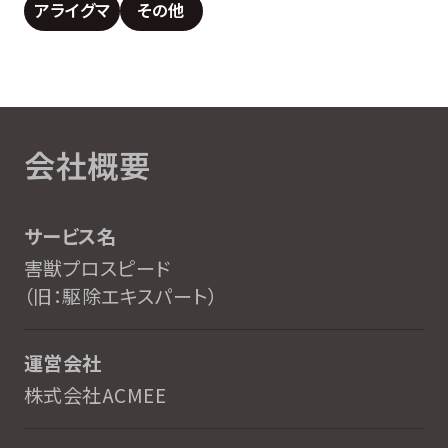
アライグマ
その他
会社概要
サービス名
害獣プロスピード
（旧：駆除エキスパート）
運営会社
株式会社ACMEE