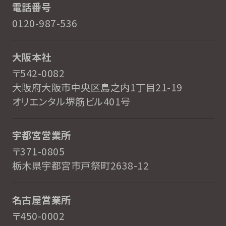
電話番号
0120-987-536
大阪本社
〒542-0082
大阪府大阪市中央区島之内1丁目21-19
オリエンタル堺筋ビル401号
宇都宮営業所
〒371-0805
栃木県宇都宮市戸祭町2638-12
名古屋営業所
〒450-0002