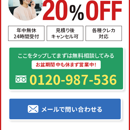
年中無休
見積り後
各種クレカ
24時間受付
キャンセル可
対応
ここをタップしてまずは無料相談してみる
お盆期間中も休まず営業中！
0120-987-536
メールで問い合わせる