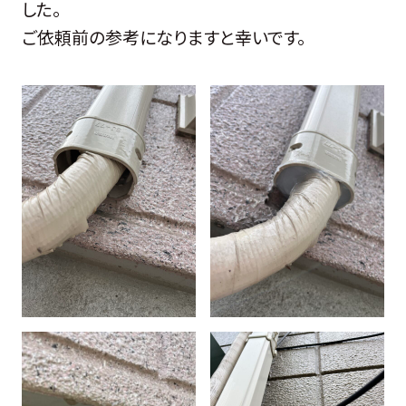
した。
ご依頼前の参考になりますと幸いです。