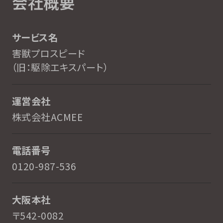
会社概要
サービス名
害獣プロスピード
（旧：駆除エキスパート）
運営会社
株式会社ACMEE
電話番号
0120-987-536
大阪本社
〒542-0082