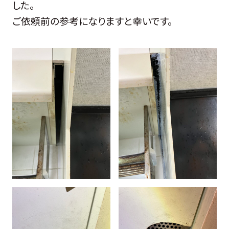
した。
ご依頼前の参考になりますと幸いです。