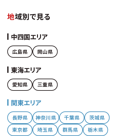
地
域別で見る
中四国エリア
広島県
岡山県
東海エリア
愛知県
三重県
関東エリア
長野県
神奈川県
千葉県
茨城県
東京都
埼玉県
群馬県
栃木県