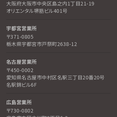
大阪府大阪市中央区島之内1丁目21-19
オリエンタル堺筋ビル401号
宇都宮営業所
〒371-0805
栃木県宇都宮市戸祭町2638-12
名古屋営業所
〒450-0002
愛知県名古屋市中村区名駅三丁目20番20号
名駅錦ビル6F
広島営業所
〒730-0802