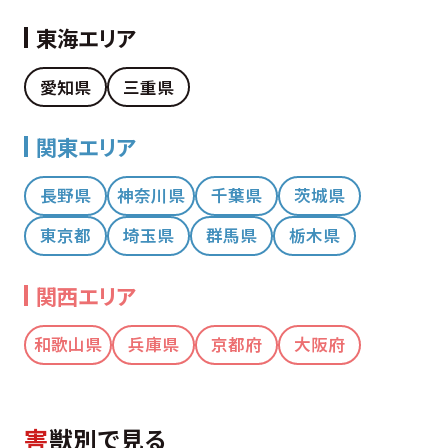
東海エリア
愛知県
三重県
関東エリア
長野県
神奈川県
千葉県
茨城県
東京都
埼玉県
群馬県
栃木県
関西エリア
和歌山県
兵庫県
京都府
大阪府
害
獣別で見る