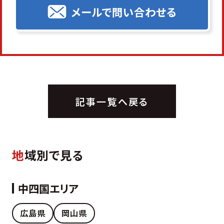
メールで問い合わせる
記事一覧へ戻る
地
域別で見る
中四国エリア
広島県
岡山県