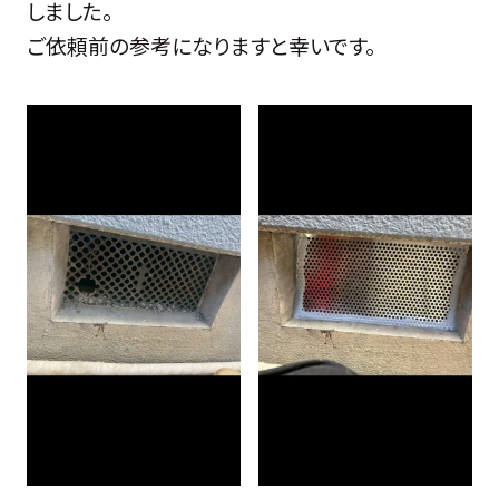
しました。
ご依頼前の参考になりますと幸いです。