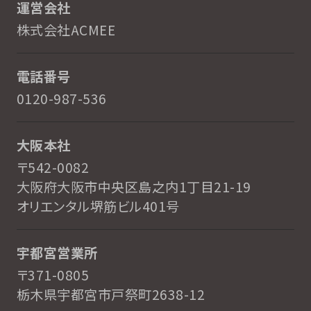
運営会社
株式会社ACMEE
電話番号
0120-987-536
大阪本社
〒542-0082
大阪府大阪市中央区島之内1丁目21-19
オリエンタル堺筋ビル401号
宇都宮営業所
〒371-0805
栃木県宇都宮市戸祭町2638-12