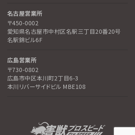
名古屋営業所
〒450-0002
愛知県名古屋市中村区名駅三丁目20番20号
名駅錦ビル6F
広島営業所
〒730-0802
広島市中区本川町2丁目6-3
本川リバーサイドビル MBE108