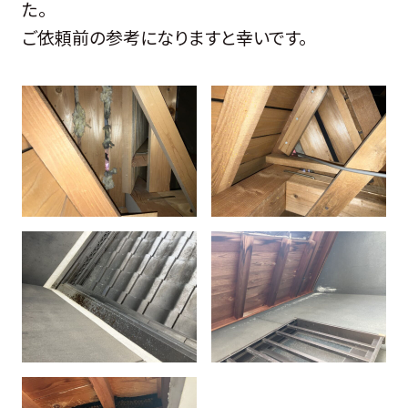
た。
ご依頼前の参考になりますと幸いです。