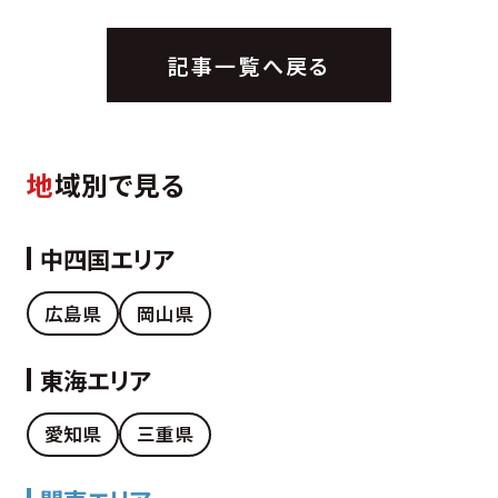
記事一覧へ戻る
地
域別で見る
中四国エリア
広島県
岡山県
東海エリア
愛知県
三重県