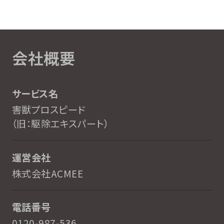
会社概要
サービス名
害獣プロスピード
（旧：駆除エキスパート）
運営会社
株式会社ACMEE
電話番号
0120-987-536