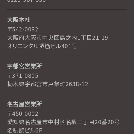
大阪本社
〒542-0082
大阪府大阪市中央区島之内1丁目21-19
オリエンタル堺筋ビル401号
宇都宮営業所
〒371-0805
栃木県宇都宮市戸祭町2638-12
名古屋営業所
〒450-0002
愛知県名古屋市中村区名駅三丁目20番20号
名駅錦ビル6F