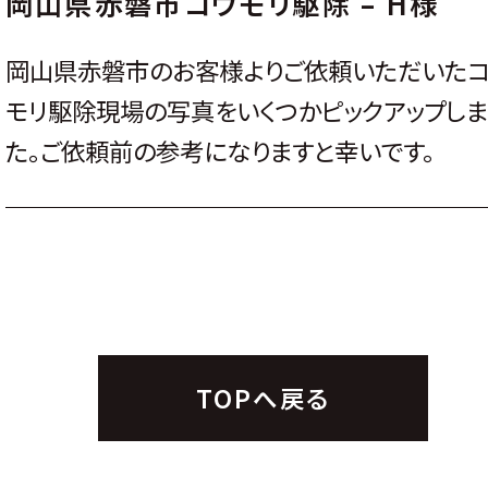
岡山県赤磐市コウモリ駆除 – H様
岡山県赤磐市のお客様よりご依頼いただいた
モリ駆除現場の写真をいくつかピックアップしま
た。ご依頼前の参考になりますと幸いです。
TOPへ戻る