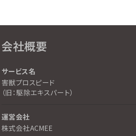
会社概要
サービス名
害獣プロスピード
（旧：駆除エキスパート）
運営会社
株式会社ACMEE