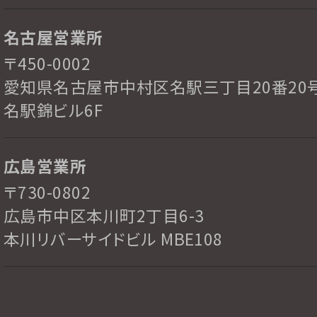
名古屋営業所
〒450-0002
愛知県名古屋市中村区名駅三丁目20番20
名駅錦ビル6F
広島営業所
〒730-0802
広島市中区本川町2丁目6-3
本川リバーサイドビル MBE108