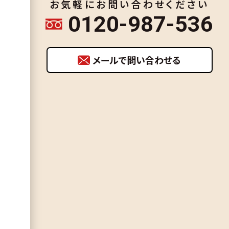
お気軽にお問い合わせください
0120-987-536
メールで問い合わせる