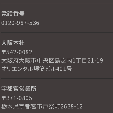
電話番号
0120-987-536
大阪本社
〒542-0082
大阪府大阪市中央区島之内1丁目21-19
オリエンタル堺筋ビル401号
宇都宮営業所
〒371-0805
栃木県宇都宮市戸祭町2638-12