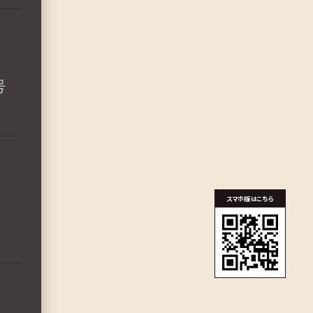
号
スマホ版はこちら