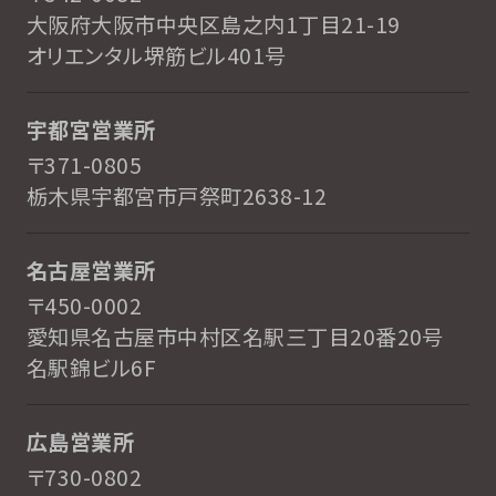
大阪府大阪市中央区島之内1丁目21-19
オリエンタル堺筋ビル401号
宇都宮営業所
〒371-0805
栃木県宇都宮市戸祭町2638-12
名古屋営業所
〒450-0002
愛知県名古屋市中村区名駅三丁目20番20号
名駅錦ビル6F
広島営業所
〒730-0802