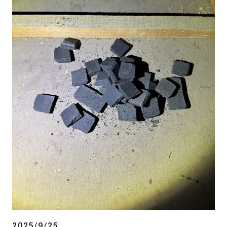
2025/9/25