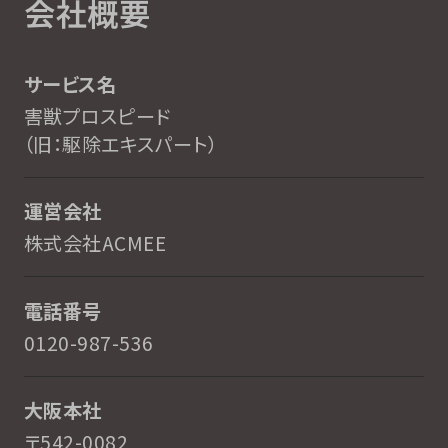
会社概要
サービス名
害獣プロスピード
（旧：駆除エキスパート）
運営会社
株式会社ACMEE
電話番号
0120-987-536
大阪本社
〒542-0082