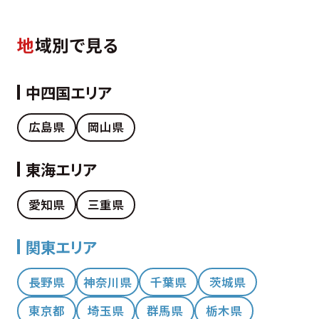
地
域別で見る
中四国エリア
広島県
岡山県
東海エリア
愛知県
三重県
関東エリア
長野県
神奈川県
千葉県
茨城県
東京都
埼玉県
群馬県
栃木県