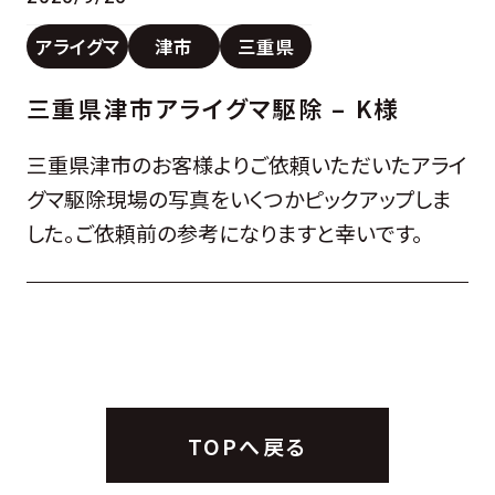
アライグマ
津市
三重県
三重県津市アライグマ駆除 – K様
三重県津市のお客様よりご依頼いただいたアライ
グマ駆除現場の写真をいくつかピックアップしま
した。ご依頼前の参考になりますと幸いです。
TOPへ戻る